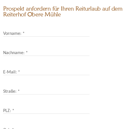
Prospekt anfordern für Ihren Reiturlaub auf dem
Reiterhof Obere Mühle
Vorname: *
Nachname: *
E-Mail: *
Straße: *
PLZ: *