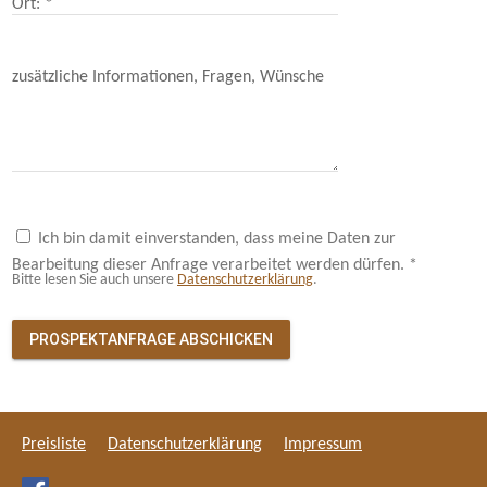
Ort: *
zusätzliche Informationen, Fragen, Wünsche
Ich bin damit einverstanden, dass meine Daten zur
Bearbeitung dieser Anfrage verarbeitet werden dürfen. *
Bitte lesen Sie auch unsere
Datenschutzerklärung
.
PROSPEKTANFRAGE ABSCHICKEN
Preisliste
Datenschutzerklärung
Impressum