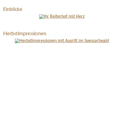
Einblicke
Herbstimpressionen