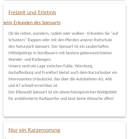
Freizeit und Erlebnis
Ob Sie reiten, wandern, radeln oder walken - Erkunden Sie "auf
Schusters" Rappen oder mit den Pferden unserer Reitschule
den Naturpark Spessart. Der Spessart ist ein zauberhaftes
Mittelgebirge in Nordbayern mit bestens gekennzeichneten
Wander- und Radwegen.
Unsere zentrale Lage zwischen Fulda, Würzburg,
Aschaffenburg und Frankfurt bietet auch dem Kurzurlauber ein
interessantes Urlaubsziel, das über die Autobahnen A3, A66
und A7 schnell erreichbar ist.
Der Bikewald Spessart ist ein abwechslungsreiches Waldgebiet
für ambitionierte Radsportler und lässt keine Wünsche offen!
Nur ein Katzensprung