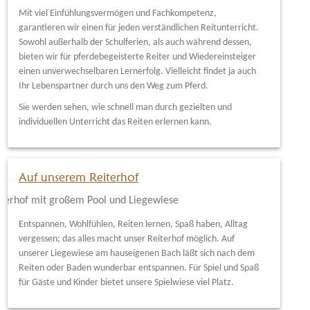
Mit viel Einfühlungsvermögen und Fachkompetenz,
garantieren wir einen für jeden verständlichen Reitunterricht.
Sowohl außerhalb der Schulferien, als auch während dessen,
bieten wir für pferdebegeisterte Reiter und Wiedereinsteiger
einen unverwechselbaren Lernerfolg. Vielleicht findet ja auch
Ihr Lebenspartner durch uns den Weg zum Pferd.
Sie werden sehen, wie schnell man durch gezielten und
individuellen Unterricht das Reiten erlernen kann.
Auf unserem Reiterhof
Entspannen, Wohlfühlen, Reiten lernen, Spaß haben, Alltag
vergessen; das alles macht unser Reiterhof möglich. Auf
unserer Liegewiese am hauseigenen Bach läßt sich nach dem
Reiten oder Baden wunderbar entspannen. Für Spiel und Spaß
für Gäste und Kinder bietet unsere Spielwiese viel Platz.