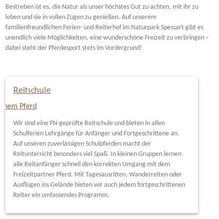
Bestreben ist es, die Natur als unser höchstes Gut zu achten, mit ihr zu
leben und sie in vollen Zügen zu genießen. Auf unserem
familienfreundlichen Ferien- und Reiterhof im Naturpark Spessart gibt es
unendlich viele Möglichkeiten, eine wunderschöne Freizeit zu verbringen -
dabei steht der Pferdesport stets im Vordergrund!
Reitschule
Wir sind eine FN-geprüfte Reitschule und bieten in allen
Schulferien Lehrgänge für Anfänger und Fortgeschrittene an.
Auf unseren zuverlässigen Schulpferden macht der
Reitunterricht besonders viel Spaß. In kleinen Gruppen lernen
alle Reitanfänger schnell den korrekten Umgang mit dem
Freizeitpartner Pferd. Mit Tagesausritten, Wanderreiten oder
Ausflügen ins Gelände bieten wir auch jedem fortgeschrittenen
Reiter ein umfassendes Programm.