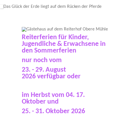
Reiterferien für Kinder,
Jugendliche & Erwachsene in
den Sommerferien
nur noch vom
23. - 29.
August
2026
verfügbar oder
im Herbst vom 04. 17.
Oktober und
25. - 31. Oktober 2026