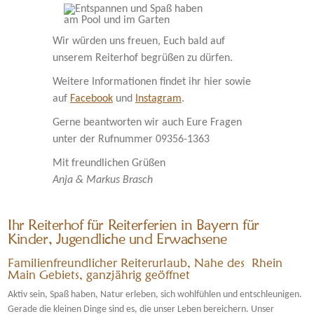
Wir würden uns freuen, Euch bald auf
unserem Reiterhof begrüßen zu dürfen.
Weitere Informationen findet ihr hier sowie
auf
Facebook
und
Instagram
.
Gerne beantworten wir auch Eure Fragen
unter der Rufnummer 09356-1363
Mit freundlichen Grüßen
Anja & Markus Brasch
Ihr Reiterhof für Reiterferien in Bayern für
Kinder, Jugendliche und Erwachsene
Familienfreundlicher Reiterurlaub, Nahe des Rhein
Main Gebiets, ganzjährig geöffnet
Aktiv sein, Spaß haben, Natur erleben, sich wohlfühlen und entschleunigen.
Gerade die kleinen Dinge sind es, die unser Leben bereichern. Unser