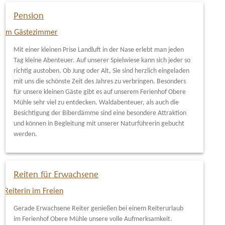
Pension
Mit einer kleinen Prise Landluft in der Nase erlebt man jeden
Tag kleine Abenteuer. Auf unserer Spielwiese kann sich jeder so
richtig austoben. Ob Jung oder Alt, Sie sind herzlich eingeladen
mit uns die schönste Zeit des Jahres zu verbringen. Besonders
für unsere kleinen Gäste gibt es auf unserem Ferienhof Obere
Mühle sehr viel zu entdecken. Waldabenteuer, als auch die
Besichtigung der Biberdämme sind eine besondere Attraktion
und können in Begleitung mit unserer Naturführerin gebucht
werden.
Reiten für Erwachsene
Gerade Erwachsene Reiter genießen bei einem Reiterurlaub
im Ferienhof Obere Mühle unsere volle Aufmerksamkeit.